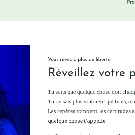
Pro
Vous rêvez à plus de liberté...
Réveillez votre p
Tu sens que quelque chose doit chang
Tu ne sais plus vraiment qui tu es, ni 
Les repères tombent, les certitudes se
quelque chose t’appelle.