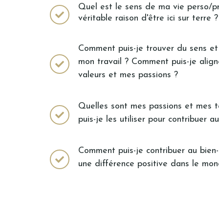
Quel est le sens de ma vie perso/p
véritable raison d'être ici sur terre
Comment puis-je trouver du sens et 
mon travail ? Comment puis-je alig
valeurs et mes passions ?
Quelles sont mes passions et mes 
puis-je les utiliser pour contribuer 
Comment puis-je contribuer au bien-
une différence positive dans le mo