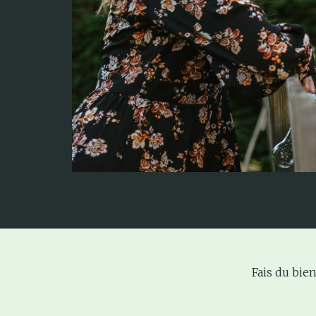
Fais du bien