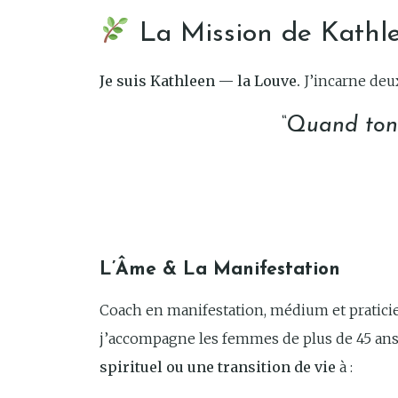
La Mission de Kathl
Je suis Kathleen — la Louve.
J’incarne deu
“Quand ton 
L’Âme & La Manifestation
Coach en manifestation, médium et pratic
j’accompagne les femmes de plus de 45 ans
spirituel ou une transition de vie
à :