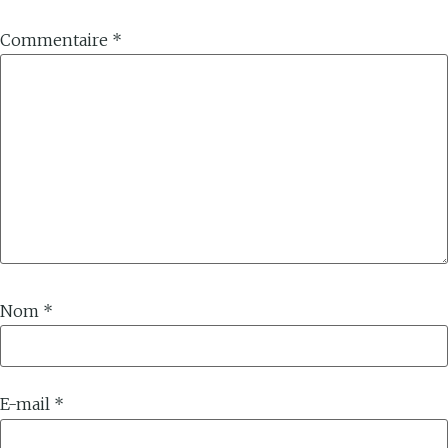
Commentaire
*
Nom
*
E-mail
*