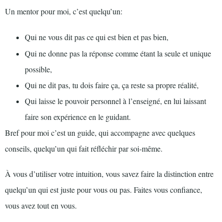
Un mentor pour moi, c’est quelqu’un:
Qui ne vous dit pas ce qui est bien et pas bien,
Qui ne donne pas la réponse comme étant la seule et unique
possible,
Qui ne dit pas, tu dois faire ça, ça reste sa propre réalité,
Qui laisse le pouvoir personnel à l’enseigné, en lui laissant
faire son expérience en le guidant.
Bref pour moi c’est un guide, qui accompagne avec quelques
conseils, quelqu’un qui fait réfléchir par soi-même.
À vous d’utiliser votre intuition, vous savez faire la distinction entre
quelqu’un qui est juste pour vous ou pas. Faites vous confiance,
vous avez tout en vous.