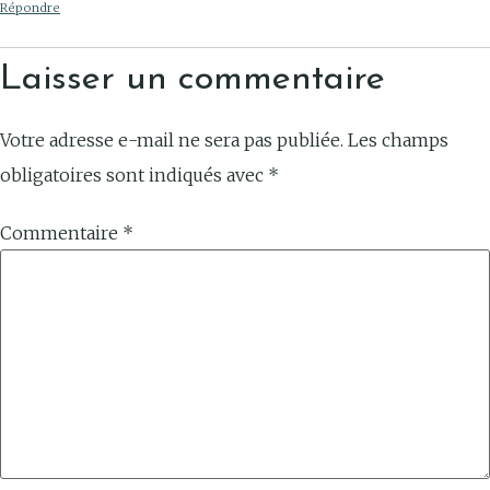
Répondre
Laisser un commentaire
Votre adresse e-mail ne sera pas publiée.
Les champs
obligatoires sont indiqués avec
*
Commentaire
*