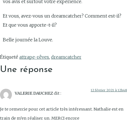
vos avis et surtout votre expérience.
Et vous, avez-vous un dreamcatcher? Comment est-il?
Et que vous apporte-t-il?
Belle journée la Louve.
Étiqueté
attrape-rêves
,
dreamcatcher
Une réponse
12 février 2021 à 12h48
VALERIE DAUCHEZ
dit :
Je te remercie pour cet article très intéressant. Nathalie est en
train de m’en réaliser un. MERCI encore