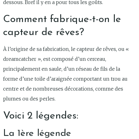
dessous. Bref il y en a pour tous les goûts.
Comment fabrique-t-on le
capteur de rêves?
À l’origine de sa fabrication, le capteur de rêves, ou «
dreamcatcher », est composé d’un cerceau,
principalement en saule, d’un réseau de fils de la
forme d’une toile d’araignée comportant un trou au
centre et de nombreuses décorations, comme des
plumes ou des perles.
Voici 2 légendes:
La 1ère légende