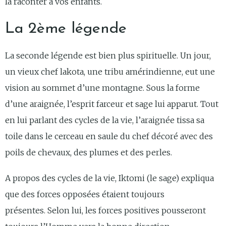
la raconter à vos enfants.
La 2ème légende
La seconde légende est bien plus spirituelle. Un jour,
un vieux chef lakota, une tribu amérindienne, eut une
vision au sommet d’une montagne. Sous la forme
d’une araignée, l’esprit farceur et sage lui apparut. Tout
en lui parlant des cycles de la vie, l’araignée tissa sa
toile dans le cerceau en saule du chef décoré avec des
poils de chevaux, des plumes et des perles.
A propos des cycles de la vie, Iktomi (le sage) expliqua
que des forces opposées étaient toujours
présentes. Selon lui, les forces positives pousseront