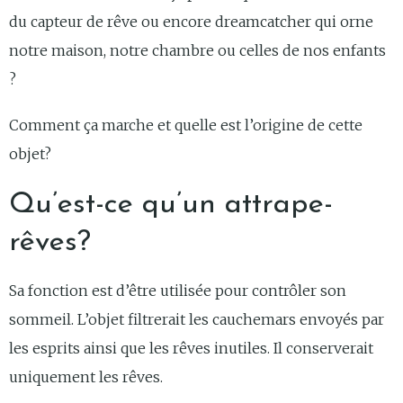
du capteur de rêve ou encore dreamcatcher qui orne
notre maison, notre chambre ou celles de nos enfants
?
Comment ça marche et quelle est l’origine de cette
objet?
Qu’est-ce qu’un attrape-
rêves?
Sa fonction est d’être utilisée pour contrôler son
sommeil. L’objet filtrerait les cauchemars envoyés par
les esprits ainsi que les rêves inutiles. Il conserverait
uniquement les rêves.