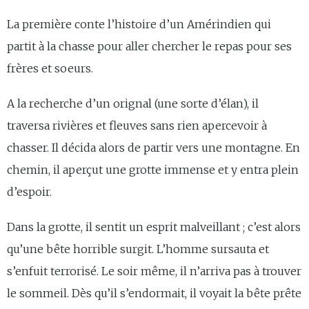
La première conte l’histoire d’un Amérindien qui
partit à la chasse pour aller chercher le repas pour ses
frères et soeurs.
A la recherche d’un orignal (une sorte d’élan), il
traversa rivières et fleuves sans rien apercevoir à
chasser. Il décida alors de partir vers une montagne. En
chemin, il aperçut une grotte immense et y entra plein
d’espoir.
Dans la grotte, il sentit un esprit malveillant ; c’est alors
qu’une bête horrible surgit. L’homme sursauta et
s’enfuit terrorisé. Le soir même, il n’arriva pas à trouver
le sommeil. Dès qu’il s’endormait, il voyait la bête prête