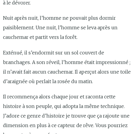
à le dévorer.
Nuit après nuit, l’homme ne pouvait plus dormir
paisiblement. Une nuit, l’homme se leva après un
cauchemar et partit vers la forêt.
Exténué, il s’endormit sur un sol couvert de
branchages. A son réveil, l’homme était impressionné ;
il n’avait fait aucun cauchemar. Il aperçut alors une toile
d’araignée où perlait la rosée du matin.
Il recommença alors chaque jour et raconta cette
histoire à son peuple, qui adopta la même technique.
J’adore ce genre d’histoire je trouve que ça rajoute une
dimension en plus à ce capteur de rêve. Vous pourriez