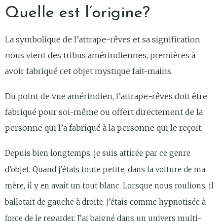
Quelle est l’origine?
La symbolique de l’attrape-rêves et sa signification
nous vient des tribus amérindiennes, premières à
avoir fabriqué cet objet mystique fait-mains.
Du point de vue amérindien, l’attrape-rêves doit être
fabriqué pour soi-même ou offert directement de la
personne qui l’a fabriqué à la personne qui le reçoit.
Depuis bien longtemps, je suis attirée par ce genre
d’objet. Quand j’étais toute petite, dans la voiture de ma
mère, il y en avait un tout blanc. Lorsque nous roulions, il
ballotait de gauche à droite. J’étais comme hypnotisée à
force de le regarder. J’ai baigné dans un univers multi-