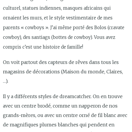
culturel, statues indiennes, masques africains qui
ornaient les murs, et le style vestimentaire de mes
parents « cowboys ». J’ai même porté des Bolos (cravate
cowboy), des santiags (bottes de cowboy). Vous avez
compris c’est une histoire de famille!
On voit partout des capteurs de rêves dans tous les
magasins de décorations (Maison du monde, Claires,
…).
Il y a différents styles de dreamcatcher. On en trouve
avec un centre brodé, comme un napperon de nos
grands-mères, ou avec un centre orné de fil blanc avec
de magnifiques plumes blanches qui pendent en