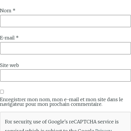
Nom
*
E-mail
*
Site web
Enregistrer mon nom, mon e-mail et mon site dans le
navigateur pour mon prochain commentaire.
For security, use of Google's reCAPTCHA service is