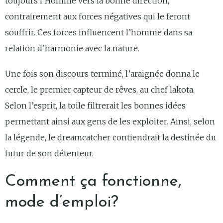
toujours l’Homme vers la bonne direction,
contrairement aux forces négatives qui le feront
souffrir. Ces forces influencent l’homme dans sa
relation d’harmonie avec la nature.
Une fois son discours terminé, l’araignée donna le
cercle, le premier capteur de rêves, au chef lakota.
Selon l’esprit, la toile filtrerait les bonnes idées
permettant ainsi aux gens de les exploiter. Ainsi, selon
la légende, le dreamcatcher contiendrait la destinée du
futur de son détenteur.
Comment ça fonctionne,
mode d’emploi?