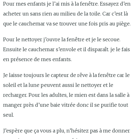
Pour mes enfants je l’ai mis à la fenêtre. Essayez d’en
acheter un sans rien au milieu de la toile. Car c’est là
que le cauchemar va se trouver une fois pris au piège.
Pour le nettoyer j’ouvre la fenêtre et je le secoue.
Ensuite le cauchemar s’envole et il disparaît. je le fais
en présence de mes enfants.
Je laisse toujours le capteur de rêve à la fenêtre car le
soleil et la lune peuvent aussi le nettoyer et le
recharger. Pour les adultes, le mien est dans la salle à
manger près d’une baie vitrée donc il se purifie tout
seul.
J’espère que ça vous a plu, n’hésitez pas à me donner