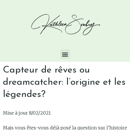
Capteur de rêves ou
dreamcatcher: l’origine et les
légendes?
Mise à jour 8/02/2021
Mais vous êtes-vous déjà posé la question sur l’histoire