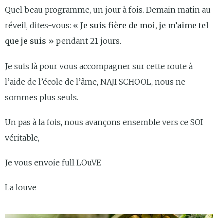
Quel beau programme, un jour à fois. Demain matin au
réveil, dites-vous:
« Je suis fière de moi, je m’aime tel
que je suis »
pendant 21 jours.
Je suis là pour vous accompagner sur cette route à
l’aide de l’école de l’âme, NAJI SCHOOL, nous ne
sommes plus seuls.
Un pas à la fois, nous avançons ensemble vers ce SOI
véritable,
Je vous envoie full LOuVE
La louve