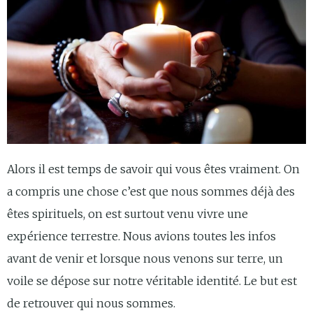
Alors il est temps de savoir qui vous êtes vraiment. On
a compris une chose c’est que nous sommes déjà des
êtes spirituels, on est surtout venu vivre une
expérience terrestre. Nous avions toutes les infos
avant de venir et lorsque nous venons sur terre, un
voile se dépose sur notre véritable identité. Le but est
de retrouver qui nous sommes.