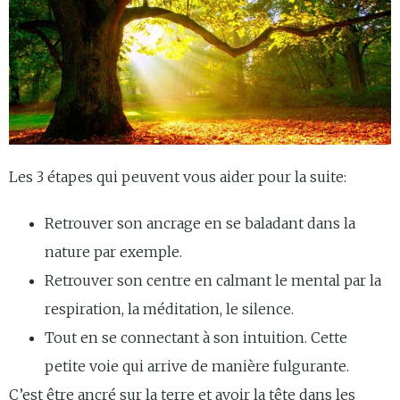
Les 3 étapes qui peuvent vous aider pour la suite:
Retrouver son ancrage en se baladant dans la
nature par exemple.
Retrouver son centre en calmant le mental par la
respiration, la méditation, le silence.
Tout en se connectant à son intuition. Cette
petite voie qui arrive de manière fulgurante.
C’est être ancré sur la terre et avoir la tête dans les