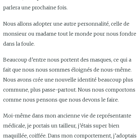
parlera une prochaine fois.
Nous allons adopter une autre personnalité, celle de
monsieur ou madame tout le monde pour nous fondre
dans la foule.
Beaucoup d’entre nous portent des masques, ce qui a
fait que nous nous sommes éloignés de nous-même.
Nous avons crée une nouvelle identité beaucoup plus
commune, plus passe-partout. Nous nous comportons
comme nous pensons que nous devons le faire.
Moi-même dans mon ancienne vie de représentante
médicale, je portais un tailleur, j’étais super bien
maquillée, coiffée. Dans mon comportement, j’adoptais