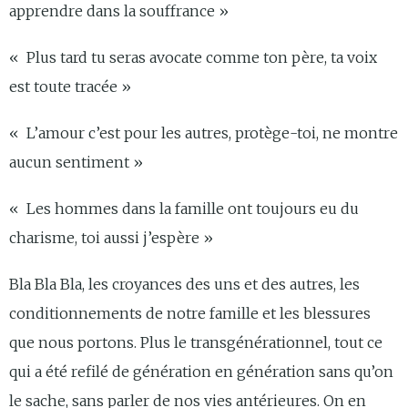
apprendre dans la souffrance »
« Plus tard tu seras avocate comme ton père, ta voix
est toute tracée »
« L’amour c’est pour les autres, protège-toi, ne montre
aucun sentiment »
« Les hommes dans la famille ont toujours eu du
charisme, toi aussi j’espère »
Bla Bla Bla, les croyances des uns et des autres, les
conditionnements de notre famille et les blessures
que nous portons. Plus le transgénérationnel, tout ce
qui a été refilé de génération en génération sans qu’on
le sache, sans parler de nos vies antérieures. On en