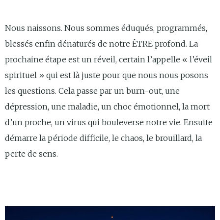
Nous naissons. Nous sommes éduqués, programmés,
blessés enfin dénaturés de notre ÊTRE profond. La
prochaine étape est un réveil, certain l’appelle « l’éveil
spirituel » qui est là juste pour que nous nous posons
les questions. Cela passe par un burn-out, une
dépression, une maladie, un choc émotionnel, la mort
d’un proche, un virus qui bouleverse notre vie. Ensuite
démarre la période difficile, le chaos, le brouillard, la
perte de sens.