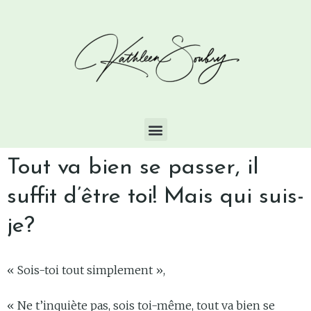
Tout va bien se passer, il
suffit d’être toi! Mais qui suis-
je?
« Sois-toi tout simplement »,
« Ne t’inquiète pas, sois toi-même, tout va bien se