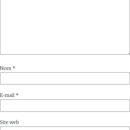
Nom
*
E-mail
*
Site web