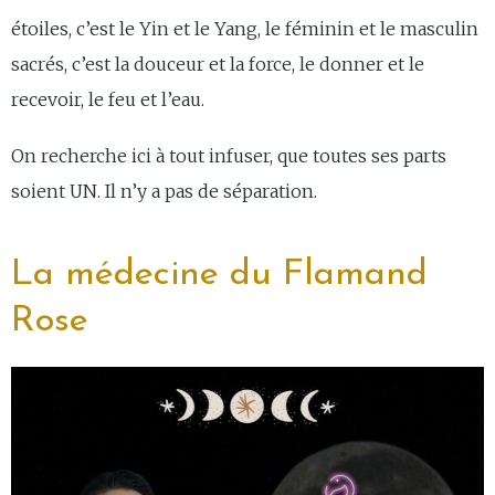
étoiles, c’est le Yin et le Yang, le féminin et le masculin
sacrés, c’est la douceur et la force, le donner et le
recevoir, le feu et l’eau.
On recherche ici à tout infuser, que toutes ses parts
soient UN. Il n’y a pas de séparation.
La médecine du Flamand
Rose