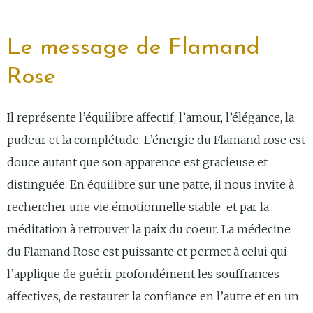
Le message de Flamand
Rose
Il représente l’équilibre affectif, l’amour, l’élégance, la
pudeur et la complétude. L’énergie du Flamand rose est
douce autant que son apparence est gracieuse et
distinguée. En équilibre sur une patte, il nous invite à
rechercher une vie émotionnelle stable
et par la
méditation à retrouver la paix du coeur. La médecine
du Flamand Rose est puissante et permet à celui qui
l’applique de guérir profondément les souffrances
affectives, de restaurer la confiance en l’autre et en un