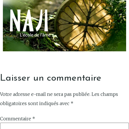
Laisser un commentaire
Votre adresse e-mail ne sera pas publiée.
Les champs
obligatoires sont indiqués avec
*
Commentaire
*