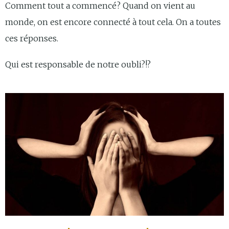
Comment tout a commencé? Quand on vient au
monde, on est encore connecté à tout cela. On a toutes
ces réponses.
Qui est responsable de notre oubli?!?