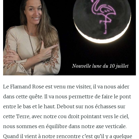
Le Flamand Rose est venu me visiter, il va nous aider
dans cette quête. Il va nous permettre de faire le pont
entre le bas et le haut. Debout sur nos échasses sur
cette Terre, avec notre cou droit pointant vers le ciel,
nous sommes en équilibre dans notre axe verticale.
Quand il vient à notre rencontre c’est qu’il y a quelque