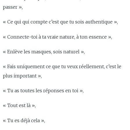
passer »,
« Ce qui qui compte c’est que tu sois authentique »,
« Connecte-toi à ta vraie nature, à ton essence »,
« Enlève les masques, sois naturel »,
« Fais uniquement ce que tu veux réellement, c’est le
plus important »,
« Tu as toutes les réponses en toi »,
« Tout est là »,
« Tu es déjà cela »,