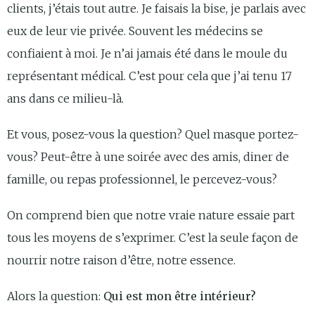
clients, j’étais tout autre. Je faisais la bise, je parlais avec
eux de leur vie privée. Souvent les médecins se
confiaient à moi. Je n’ai jamais été dans le moule du
représentant médical. C’est pour cela que j’ai tenu 17
ans dans ce milieu-là.
Et vous, posez-vous la question? Quel masque portez-
vous? Peut-être à une soirée avec des amis, diner de
famille, ou repas professionnel, le percevez-vous?
On comprend bien que notre vraie nature essaie part
tous les moyens de s’exprimer. C’est la seule façon de
nourrir notre raison d’être, notre essence.
Alors la question:
Qui est mon être intérieur?