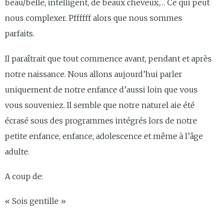
beau/belle, intelligent, de beaux cheveux,… Ce qui peut
nous complexer. Pffffff alors que nous sommes
parfaits.
Il paraîtrait que tout commence avant, pendant et après
notre naissance. Nous allons aujourd’hui parler
uniquement de notre enfance d’aussi loin que vous
vous souveniez. Il semble que notre naturel aie été
écrasé sous des programmes intégrés lors de notre
petite enfance, enfance, adolescence et même à l’âge
adulte.
A coup de:
« Sois gentille »