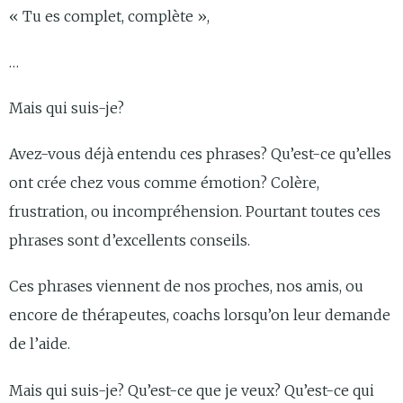
« Tu es complet, complète »,
…
Mais qui suis-je?
Avez-vous déjà entendu ces phrases? Qu’est-ce qu’elles
ont crée chez vous comme émotion? Colère,
frustration, ou incompréhension. Pourtant toutes ces
phrases sont d’excellents conseils.
Ces phrases viennent de nos proches, nos amis, ou
encore de thérapeutes, coachs lorsqu’on leur demande
de l’aide.
Mais qui suis-je? Qu’est-ce que je veux? Qu’est-ce qui