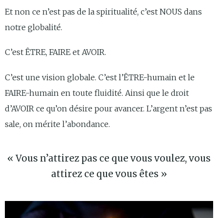
Et non ce n’est pas de la spiritualité, c’est NOUS dans
notre globalité.
C’est ÊTRE, FAIRE et AVOIR.
C’est une vision globale. C’est l’ÊTRE-humain et le
FAIRE-humain en toute fluidité. Ainsi que le droit
d’AVOIR ce qu’on désire pour avancer. L’argent n’est pas
sale, on mérite l’abondance.
« Vous n’attirez pas ce que vous voulez, vous
attirez ce que vous êtes »