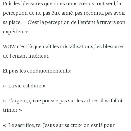
Puis les blessures que nous nous créons tout seul, la
perception de ne pas être aimé, pas reconnu, pas avoir
sa place,… . C’est la perception de l’enfant à travers son
expérience.
WOW c’est là que naît les cristallisations, les blessures
de l’enfant intérieur.
Et puis les conditionnements:
« La vie est dure »
« L’argent, ça ne pousse pas sur les arbres, il va falloir
trimer »
« Le sacrifice, tel Jesus sur sa croix, on est là pour