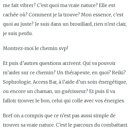
me fait vibrer? C’est quoi ma vraie nature? Elle est
cachée où? Comment je la trouve? Mon essence, c’est
quoi au juste? Je suis dans un brouillard, rien n’est clair,
je suis perdu.
Montrez-moi le chemin svp!
Et puis d’autres questions arrivent. Qui va pouvoir
m’aider sur ce chemin? Un thérapeute, en quoi? Reiki?
Sophrologie, Access Bar, à l’aide d’un soin énergétique,
ou encore un chaman, un guérisseur? Et puis il va
falloir trouver le bon, celui qui colle avec vos énergies.
Bref on a compris que ce n’est pas aussi simple de
trouver sa vraie nature. C’est le parcours du combattant.