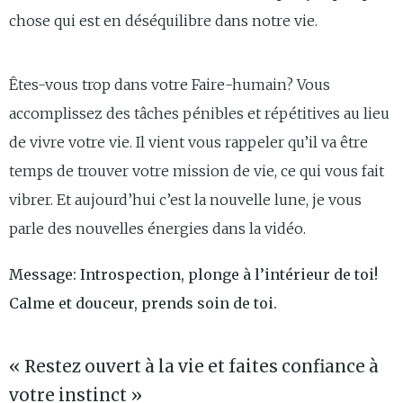
chose qui est en déséquilibre dans notre vie.
Êtes-vous trop dans votre Faire-humain? Vous
accomplissez des tâches pénibles et répétitives au lieu
de vivre votre vie. Il vient vous rappeler qu’il va être
temps de trouver votre mission de vie, ce qui vous fait
vibrer. Et aujourd’hui c’est la nouvelle lune, je vous
parle des nouvelles énergies dans la vidéo.
Message: Introspection, plonge à l’intérieur de toi!
Calme et douceur, prends soin de toi.
« Restez ouvert à la vie et faites confiance à
votre instinct »