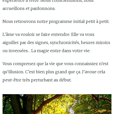
expérience à vivre. Nous conscientisons, nous
accueillons et pardonnons.
Nous retrouvons notre programme initial petit à petit.
L’âme va vouloir se faire entendre. Elle va vous
aiguiller par des signes, synchronicités, heures miroirs
ou inversées… La magie entre dans votre vie.
Vous comprenez que la vie que vous connaissiez n’est
qu’illusion. C’est bien plus grand que ça. J’avoue cela
peut-être très perturbant au début.