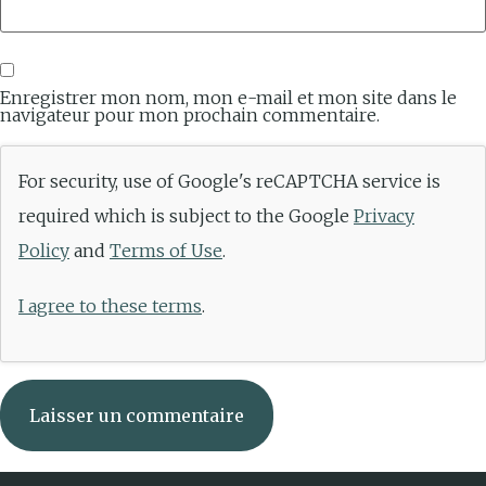
Enregistrer mon nom, mon e-mail et mon site dans le
navigateur pour mon prochain commentaire.
For security, use of Google's reCAPTCHA service is
required which is subject to the Google
Privacy
Policy
and
Terms of Use
.
I agree to these terms
.