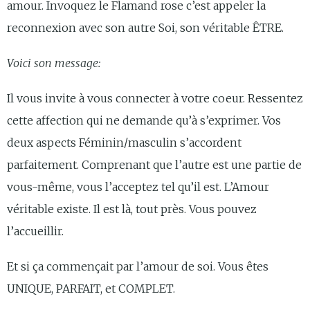
amour. Invoquez le Flamand rose c’est appeler la
reconnexion avec son autre Soi, son véritable ÊTRE.
Voici son message:
Il vous invite à vous connecter à votre coeur. Ressentez
cette affection qui ne demande qu’à s’exprimer. Vos
deux aspects Féminin/masculin s’accordent
parfaitement. Comprenant que l’autre est une partie de
vous-même, vous l’acceptez tel qu’il est. L’Amour
véritable existe. Il est là, tout près. Vous pouvez
l’accueillir.
Et si ça commençait par l’amour de soi. Vous êtes
UNIQUE, PARFAIT, et COMPLET.