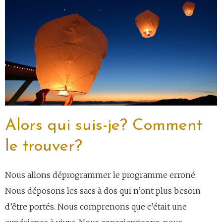
Alors qui suis-je? Comment
le trouver?
Nous allons déprogrammer le programme erroné.
Nous déposons les sacs à dos qui n’ont plus besoin
d’être portés. Nous comprenons que c’était une