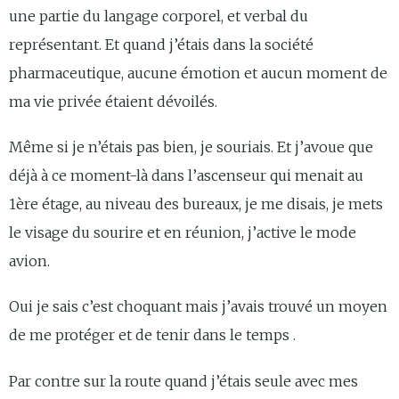
une partie du langage corporel, et verbal du
représentant. Et quand j’étais dans la société
pharmaceutique, aucune émotion et aucun moment de
ma vie privée étaient dévoilés.
Même si je n’étais pas bien, je souriais. Et j’avoue que
déjà à ce moment-là dans l’ascenseur qui menait au
1ère étage, au niveau des bureaux, je me disais, je mets
le visage du sourire et en réunion, j’active le mode
avion.
Oui je sais c’est choquant mais j’avais trouvé un moyen
de me protéger et de tenir dans le temps .
Par contre sur la route quand j’étais seule avec mes