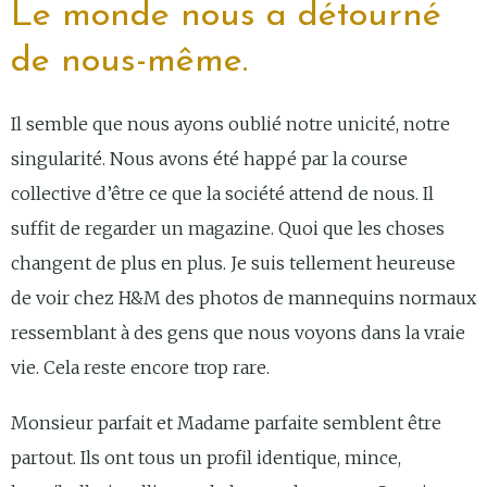
Le monde nous a détourné
de nous-même.
Il semble que nous ayons oublié notre unicité, notre
singularité. Nous avons été happé par la course
collective d’être ce que la société attend de nous. Il
suffit de regarder un magazine. Quoi que les choses
changent de plus en plus. Je suis tellement heureuse
de voir chez H&M des photos de mannequins normaux
ressemblant à des gens que nous voyons dans la vraie
vie. Cela reste encore trop rare.
Monsieur parfait et Madame parfaite semblent être
partout. Ils ont tous un profil identique, mince,