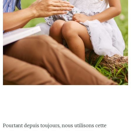
Pourtant depuis toujours, nous utilisons cette