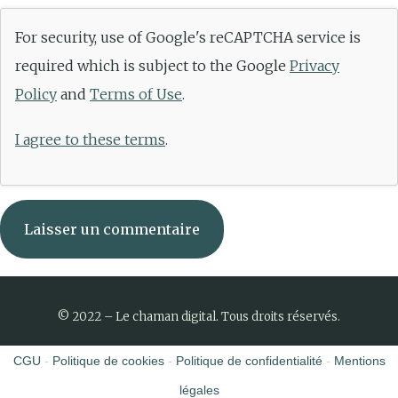
For security, use of Google's reCAPTCHA service is
required which is subject to the Google
Privacy
Policy
and
Terms of Use
.
I agree to these terms
.
© 2022 – Le chaman digital. Tous droits réservés.
CGU
-
Politique de cookies
-
Politique de confidentialité
-
Mentions
légales