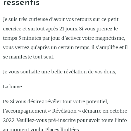
ressentis
Je suis très curieuse d’avoir vos retours sur ce petit
exercice et surtout après 21 jours. Si vous prenez le
temps 5 minutes par jour d’activer votre magnétisme,
vous verrez qu’après un certain temps, il s’amplifie et il
se manifeste tout seul.
Je vous souhaite une belle révélation de vos dons,
La louve
Ps: Si vous désirez révéler tout votre potentiel,
l’accompagnement « Révélation » démarre en octobre
2022. Veuillez-vous pré-inscrire pour avoir toute l’info
au moment voulu. Places limitées.