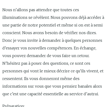
Nous n’allons pas attendre que toutes ces
illuminations se révèlent. Nous pouvons déjà accéder à
une partie de notre potentiel et même si on est à semi
conscient. Nous avons besoin de vérifier nos dires.
Donc je vous invite à demander à quelques personnes
d’essayer vos nouvelles compétences. En échange,
vous pouvez demander de vous faire un retour.
N’hésitez pas à poser des questions, ce sont ces
personnes qui vont le mieux décrire ce qu’ils vivent, et
ressentent. Ils vous donneront même des
informations sur vous que vous pensiez banales alors
que c’est une capacité essentielle au service d’autrui.
Préparation: