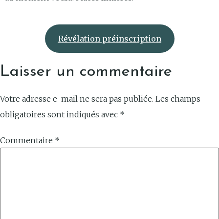
Révélation préinscription
Laisser un commentaire
Votre adresse e-mail ne sera pas publiée.
Les champs
obligatoires sont indiqués avec
*
Commentaire
*