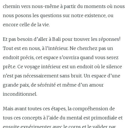
chemin vers nous-même à partir du moments où nous
nous posons les questions sur notre existence, ou
encore celle de la vie.
Et pas besoin d’aller à Bali pour trouver les réponses!
Tout est en nous, à l’intérieur. Ne cherchez pas un
endroit précis, cet espace s’ouvrira quand vous serez
prêt.e. Ce
voyage intérieur est un endroit où le silence
n’est pas nécessairement sans bruit. Un espace d’une
grande paix, de sérénité et même d’un amour
inconditionnel.
Mais avant toutes ces étapes, la compréhension de
tous ces concepts à l’aide du mental est primordiale et
ensuite expérimenter avec le corps et le valider par