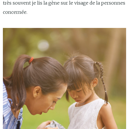
très souvent je lis la gène sur le visage de la personnes
concernée.