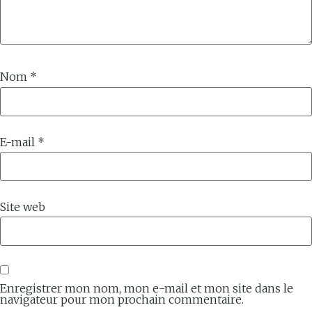
Nom
*
E-mail
*
Site web
Enregistrer mon nom, mon e-mail et mon site dans le
navigateur pour mon prochain commentaire.