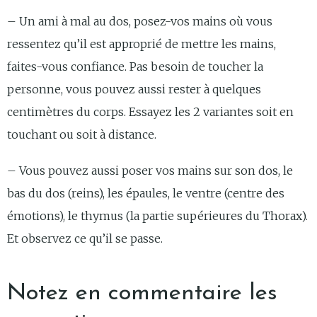
– Un ami à mal au dos, posez-vos mains où vous
ressentez qu’il est approprié de mettre les mains,
faites-vous confiance. Pas besoin de toucher la
personne, vous pouvez aussi rester à quelques
centimètres du corps. Essayez les 2 variantes soit en
touchant ou soit à distance.
– Vous pouvez aussi poser vos mains sur son dos, le
bas du dos (reins), les épaules, le ventre (centre des
émotions), le thymus (la partie supérieures du Thorax).
Et observez ce qu’il se passe.
Notez en commentaire les