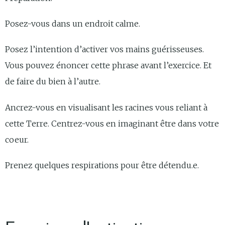
Posez-vous dans un endroit calme.
Posez l’intention d’activer vos mains guérisseuses.
Vous pouvez énoncer cette phrase avant l’exercice. Et
de faire du bien à l’autre.
Ancrez-vous en visualisant les racines vous reliant à
cette Terre. Centrez-vous en imaginant être dans votre
coeur.
Prenez quelques respirations pour être détendu.e.