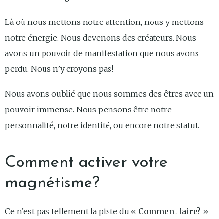
Là où nous mettons notre attention, nous y mettons
notre énergie. Nous devenons des créateurs. Nous
avons un pouvoir de manifestation que nous avons
perdu. Nous n’y croyons pas!
Nous avons oublié que nous sommes des êtres avec un
pouvoir immense. Nous pensons être notre
personnalité, notre identité, ou encore notre statut.
Comment activer votre
magnétisme?
Ce n’est pas tellement la piste du «
Comment faire?
»