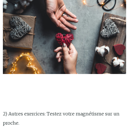
2) Autres exercices: Testez votre magnétisme sur un
proche.