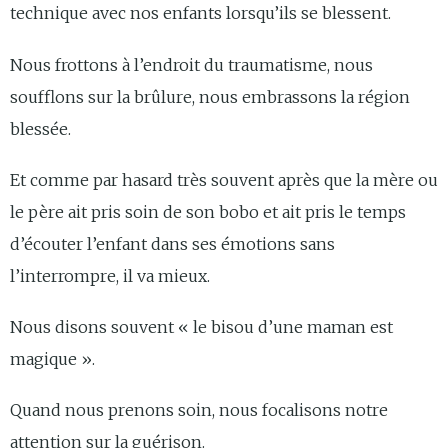
technique avec nos enfants lorsqu’ils se blessent.
Nous frottons à l’endroit du traumatisme, nous
soufflons sur la brûlure, nous embrassons la région
blessée.
Et comme par hasard très souvent après que la mère ou
le père ait pris soin de son bobo et ait pris le temps
d’écouter l’enfant dans ses émotions sans
l’interrompre, il va mieux.
Nous disons souvent « le bisou d’une maman est
magique ».
Quand nous prenons soin, nous focalisons notre
attention sur la guérison.