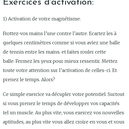
Exercices d'activation:
1) Activation de votre magnétisme:
Frottez-vos mains l’une contre l’autre. Ecartez les à
quelques centimètres comme si vous aviez une balle
de tennis entre les mains. et faites rouler cette
balle.
Fermez les yeux pour mieux ressentir. Mettez
toute votre attention sur l’activation de celles-ci. Et
prenez le temps.
Alors?
Ce simple exercice va décupler votre potentiel. Surtout
si vous prenez le temps de développer vos capacités
tel un muscle.
Au plus vite, vous exercez vos nouvelles
aptitudes, au plus vite vous allez croire en vous et vous