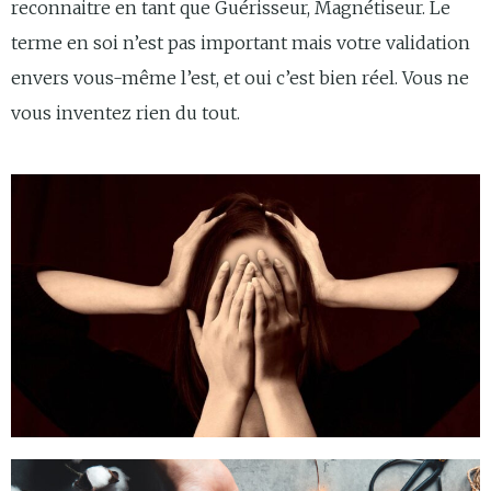
reconnaitre en tant que Guérisseur, Magnétiseur. Le
terme en soi n’est pas important mais votre validation
envers vous-même l’est, et oui c’est bien réel. Vous ne
vous inventez rien du tout.