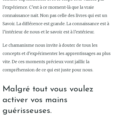
l’expérience. C’est à ce moment-là que la vraie
connaissance nait. Non pas celle des livres qui est un
Savoir. La différence est grande. La connaissance est à
l’intérieur de nous et le savoir est à l’extérieur.
Le chamanisme nous invite à douter de tous les
concepts et d’expérimenter les apprentissages au plus
vite. De ces moments précieux vont jaillir la
compréhension de ce qui est juste pour nous.
Malgré tout vous voulez
activer vos mains
guérisseuses.