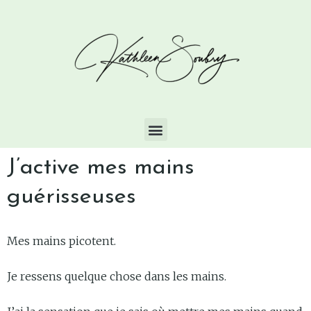
J’active mes mains
guérisseuses
Mes mains picotent.
Je ressens quelque chose dans les mains.