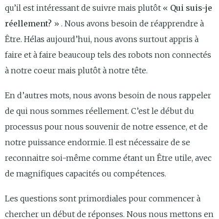
qu’il est intéressant de suivre mais plutôt «
Qui suis-je
réellement?
» . Nous avons besoin de réapprendre à
Être. Hélas aujourd’hui, nous avons surtout appris à
faire et à faire beaucoup tels des robots non connectés
à notre coeur mais plutôt à notre tête.
En d’autres mots, nous avons besoin de nous rappeler
de qui nous sommes réellement. C’est le début du
processus pour nous souvenir de notre essence, et de
notre puissance endormie. Il est nécessaire de se
reconnaitre soi-même comme étant un Être utile, avec
de magnifiques capacités ou compétences.
Les questions sont primordiales pour commencer à
chercher un début de réponses. Nous nous mettons en