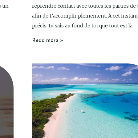
s un
reprendre contact avec toutes les parties de 
afin de t’accomplir pleinement. À cet instant
précis, tu sais au fond de toi que tout est là.
Read more »