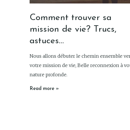
Comment trouver sa
mission de vie? Trucs,
astuces…
Nous allons débuter le chemin ensemble ve
votre mission de vie, Belle reconnexion à vo
nature profonde.
Read more »