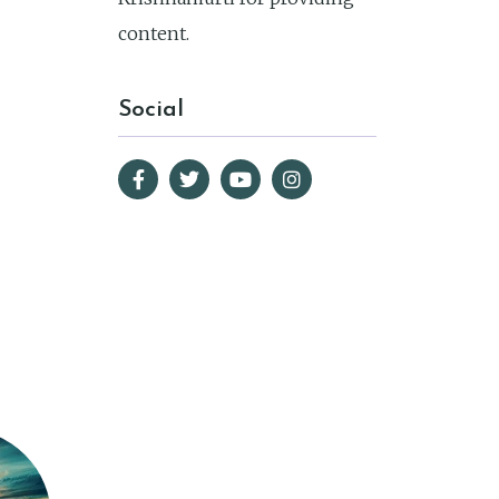
content.
Social