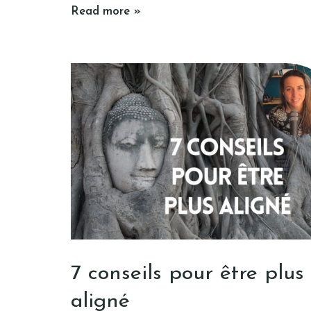
Read more »
7 conseils pour être plus
aligné