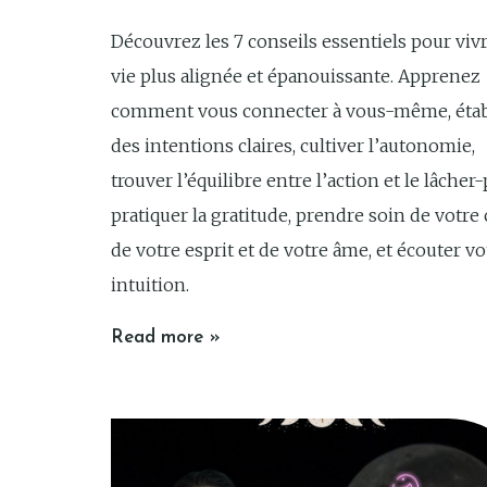
Découvrez les 7 conseils essentiels pour viv
vie plus alignée et épanouissante. Apprenez
comment vous connecter à vous-même, étab
des intentions claires, cultiver l’autonomie,
trouver l’équilibre entre l’action et le lâcher-
pratiquer la gratitude, prendre soin de votre 
de votre esprit et de votre âme, et écouter vo
intuition.
Read more »