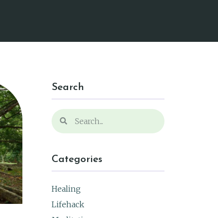
Search
Categories
Healing
Lifehack