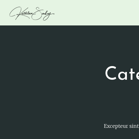
Cat
Excepteur sint