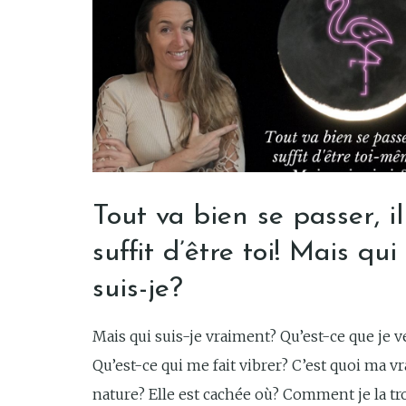
Tout va bien se passer, il
suffit d’être toi! Mais qui
suis-je?
Mais qui suis-je vraiment? Qu’est-ce que je 
Qu’est-ce qui me fait vibrer? C’est quoi ma vr
nature? Elle est cachée où? Comment je la tr