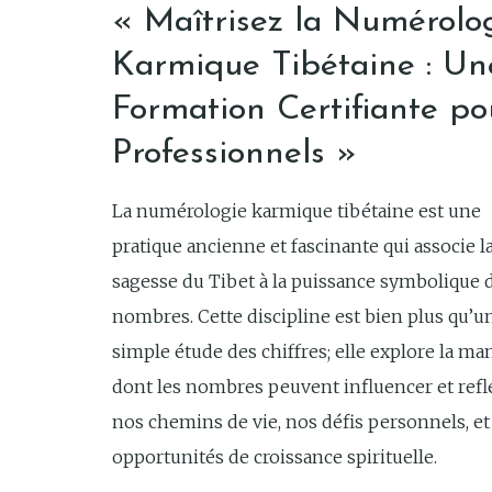
« Maîtrisez la Numérolo
Karmique Tibétaine : Un
Formation Certifiante po
Professionnels »
La numérologie karmique tibétaine est une
pratique ancienne et fascinante qui associe l
sagesse du Tibet à la puissance symbolique 
nombres. Cette discipline est bien plus qu’u
simple étude des chiffres; elle explore la ma
dont les nombres peuvent influencer et refl
nos chemins de vie, nos défis personnels, et
opportunités de croissance spirituelle.