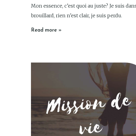
Mon essence, c’est quoi au juste? Je suis dan
brouillard, rien n’est clair, je suis perdu.
Read more »